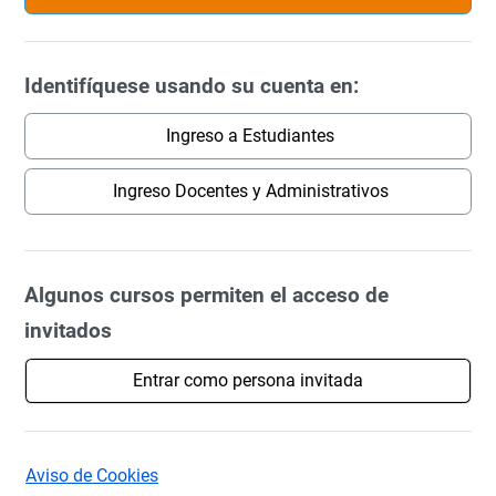
Identifíquese usando su cuenta en:
Ingreso a Estudiantes
Ingreso Docentes y Administrativos
Algunos cursos permiten el acceso de
invitados
Entrar como persona invitada
Aviso de Cookies